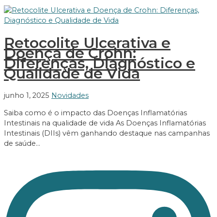
Retocolite Ulcerativa e
Doença de Crohn:
Diferenças, Diagnóstico e
Qualidade de Vida
junho 1, 2025
Novidades
Saiba como é o impacto das Doenças Inflamatórias
Intestinais na qualidade de vida As Doenças Inflamatórias
Intestinais (DIIs) vêm ganhando destaque nas campanhas
de saúde…