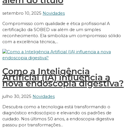
além do título
setembro 10, 2025
Novidades
Compromisso com qualidade e ética profissional A
certificação da SOBED vai além de um simples
reconhecimento. Ela simboliza um compromisso sólido
com a excelência técnica,…
Como a Inteligência
Artificial (IA) influencia a
nova endoscopia digestiva?
julho 30, 2025
Novidades
Descubra como a tecnologia está transformando o
diagnóstico endoscópico e elevando os padrões de
cuidado. Nos últimos 50 anos, a endoscopia digestiva
passou por transformações…