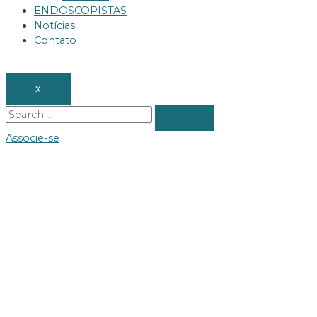
ENDOSCOPISTAS
Notícias
Contato
X
Associe-se