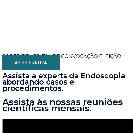
SOBED DF - EDITAL DE CONVOCAÇÃO ELEIÇÃO
BAIXAR EDITAL
Assista a experts da Endoscopia
abordando casos e
procedimentos.
Assista às nossas reuniões
científicas mensais.