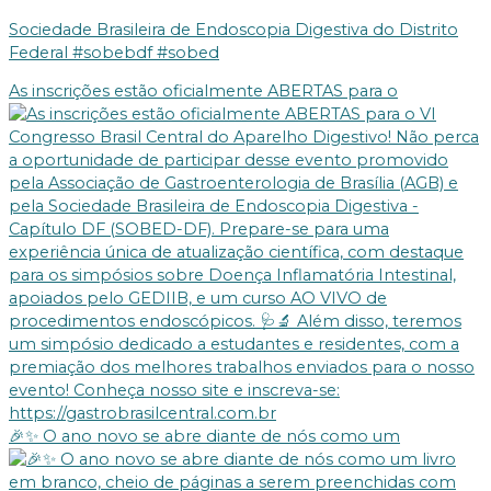
Sociedade Brasileira de Endoscopia Digestiva do Distrito
Federal #sobebdf #sobed
As inscrições estão oficialmente ABERTAS para o
🎉✨ O ano novo se abre diante de nós como um