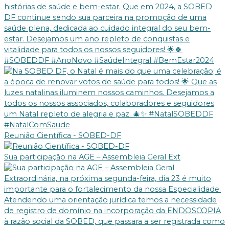
Reunião Científica - SOBED-DF
Sua participação na AGE – Assembleia Geral Ext