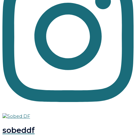
sobeddf