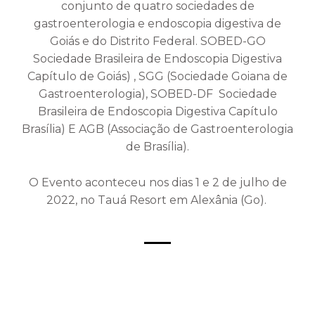
conjunto de quatro sociedades de
gastroenterologia e endoscopia digestiva de
Goiás e do Distrito Federal. SOBED-GO
Sociedade Brasileira de Endoscopia Digestiva
Capítulo de Goiás) , SGG (Sociedade Goiana de
Gastroenterologia), SOBED-DF Sociedade
Brasileira de Endoscopia Digestiva Capítulo
Brasília) E AGB (Associação de Gastroenterologia
de Brasília).
O Evento aconteceu nos dias 1 e 2 de julho de
2022, no Tauá Resort em Alexânia (Go).