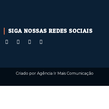
watchseries
SIGA NOSSAS REDES SOCIAIS
Criado por Agência Ir Mais Comunicação