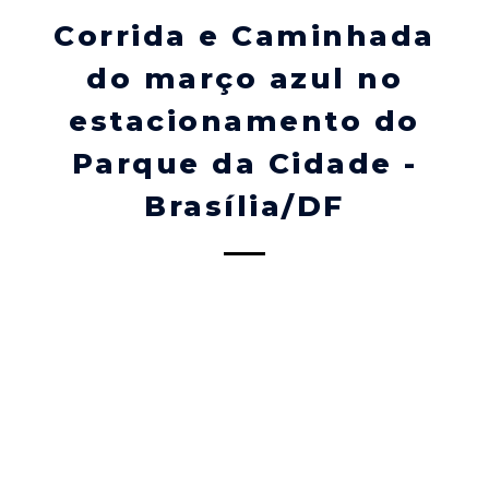
Corrida e Caminhada
do março azul no
estacionamento do
Parque da Cidade -
Brasília/DF