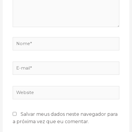
Salvar meus dados neste navegador para
a próxima vez que eu comentar.