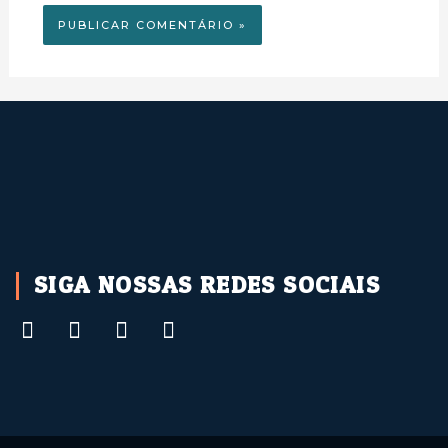
watchseries
SIGA NOSSAS REDES SOCIAIS