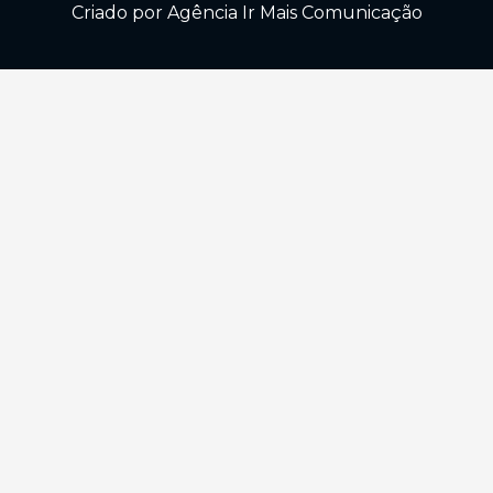
Criado por Agência Ir Mais Comunicação