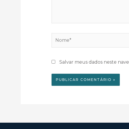
Salvar meus dados neste nave