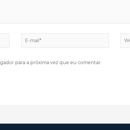
gador para a próxima vez que eu comentar.