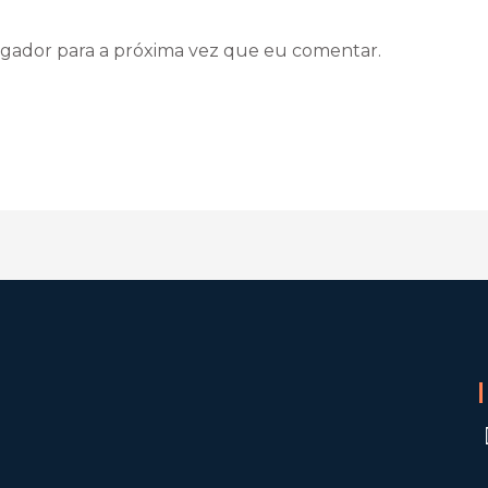
gador para a próxima vez que eu comentar.
watchseries