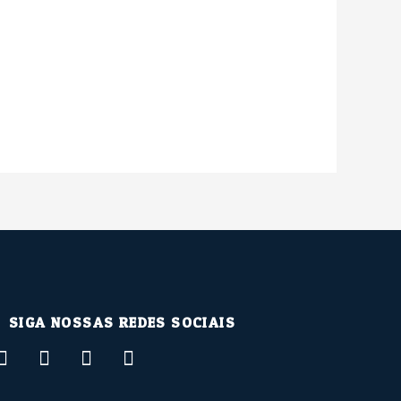
SIGA NOSSAS REDES SOCIAIS