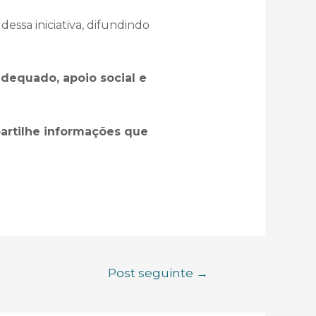
dessa iniciativa, difundindo
dequado, apoio social e
artilhe informações que
Post seguinte
→