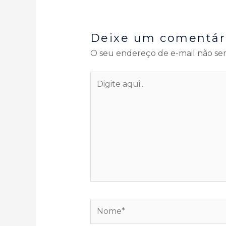
Deixe um comentár
O seu endereço de e-mail não ser